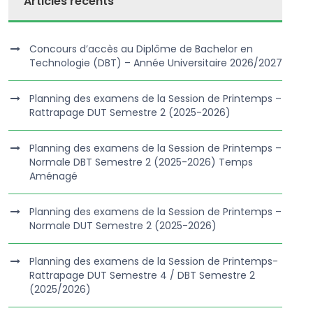
Articles récents
Concours d’accès au Diplôme de Bachelor en
Technologie (DBT) – Année Universitaire 2026/2027
Planning des examens de la Session de Printemps –
Rattrapage DUT Semestre 2 (2025-2026)
Planning des examens de la Session de Printemps –
Normale DBT Semestre 2 (2025-2026) Temps
Aménagé
Planning des examens de la Session de Printemps –
Normale DUT Semestre 2 (2025-2026)
Planning des examens de la Session de Printemps-
Rattrapage DUT Semestre 4 / DBT Semestre 2
(2025/2026)