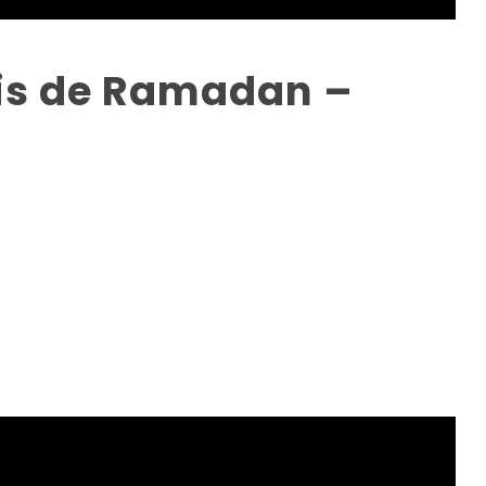
is de Ramadan –