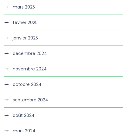
mars 2025
février 2025
janvier 2025
décembre 2024
novembre 2024
octobre 2024
septembre 2024
août 2024
mars 2024