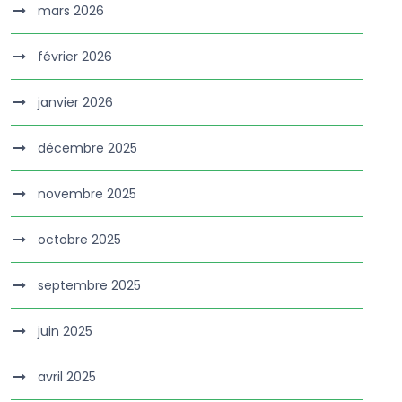
mars 2026
février 2026
janvier 2026
décembre 2025
novembre 2025
octobre 2025
septembre 2025
juin 2025
avril 2025