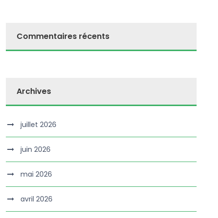
Commentaires récents
Archives
juillet 2026
juin 2026
mai 2026
avril 2026