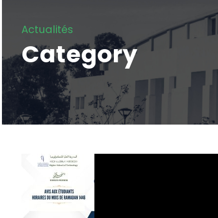
Actualités
Category