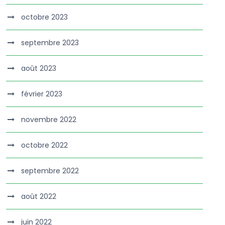
octobre 2023
septembre 2023
août 2023
février 2023
novembre 2022
octobre 2022
septembre 2022
août 2022
juin 2022