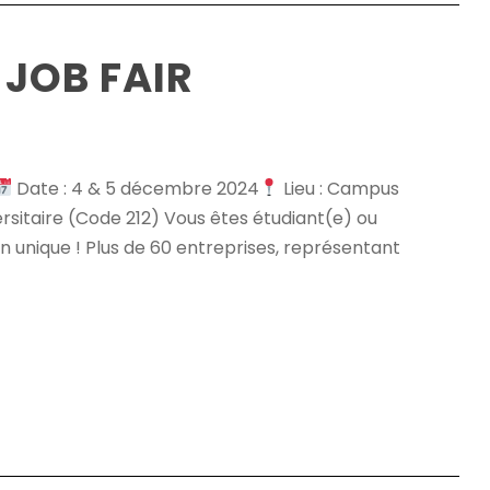
T JOB FAIR
Date : 4 & 5 décembre 2024
Lieu : Campus
versitaire (Code 212) Vous êtes étudiant(e) ou
n unique ! Plus de 60 entreprises, représentant