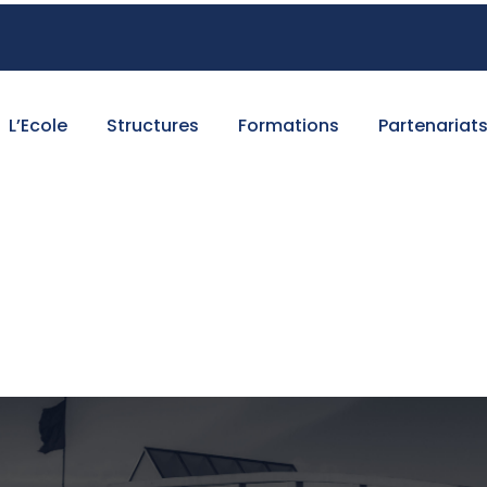
L’Ecole
Structures
Formations
Partenariat