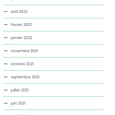
avril 2022
février 2022
janvier 2022
novembre 2021
octobre 2021
septembre 2021
juillet 2021
juin 2021