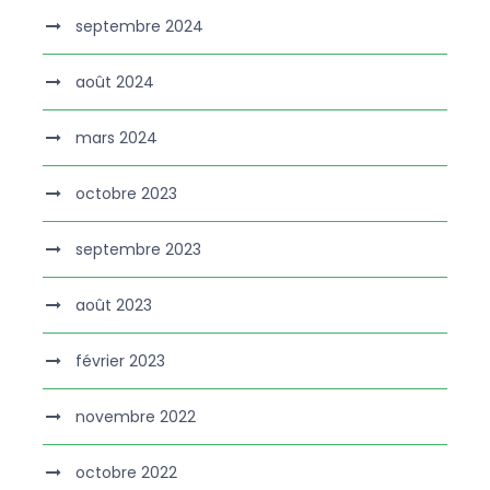
septembre 2024
août 2024
mars 2024
octobre 2023
septembre 2023
août 2023
février 2023
novembre 2022
octobre 2022