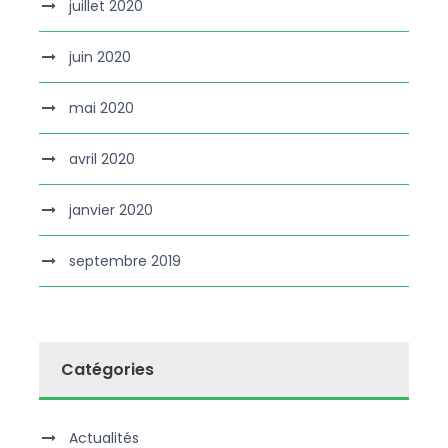
juillet 2020
juin 2020
mai 2020
avril 2020
janvier 2020
septembre 2019
Catégories
Actualités