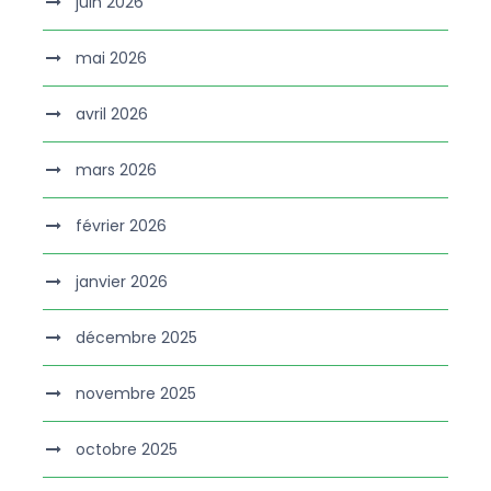
juin 2026
mai 2026
avril 2026
mars 2026
février 2026
janvier 2026
décembre 2025
novembre 2025
octobre 2025