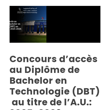
Concours d’accès
au Diplôme de
Bachelor en
Technologie (DBT)
au titre de l’A.U.: