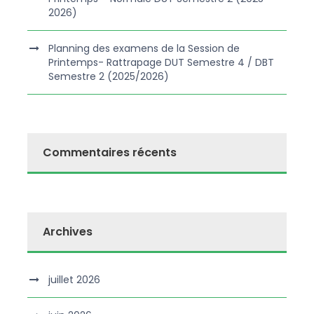
2026)
Planning des examens de la Session de
Printemps- Rattrapage DUT Semestre 4 / DBT
Semestre 2 (2025/2026)
Commentaires récents
Archives
juillet 2026