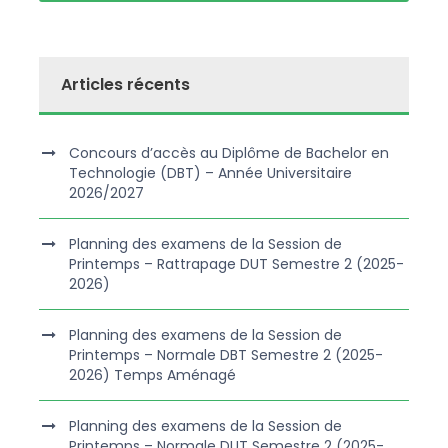
Articles récents
Concours d’accès au Diplôme de Bachelor en
Technologie (DBT) – Année Universitaire
2026/2027
Planning des examens de la Session de
Printemps – Rattrapage DUT Semestre 2 (2025-
2026)
Planning des examens de la Session de
Printemps – Normale DBT Semestre 2 (2025-
2026) Temps Aménagé
Planning des examens de la Session de
Printemps – Normale DUT Semestre 2 (2025-