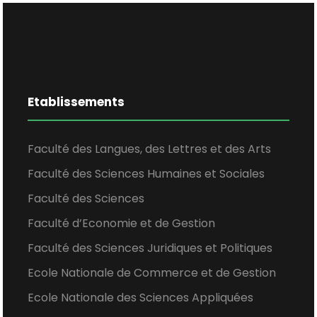
Etablissements
Faculté des Langues, des Lettres et des Arts
Faculté des Sciences Humaines et Sociales
Faculté des Sciences
Faculté d’Economie et de Gestion
Faculté des Sciences Juridiques et Politiques
Ecole Nationale de Commerce et de Gestion
Ecole Nationale des Sciences Appliquées