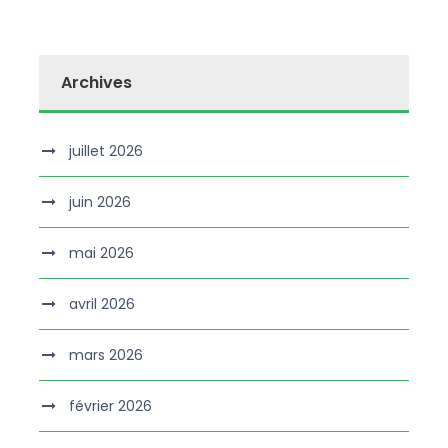
Archives
juillet 2026
juin 2026
mai 2026
avril 2026
mars 2026
février 2026