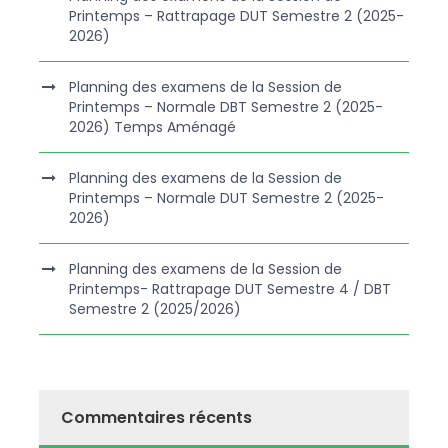
Printemps – Rattrapage DUT Semestre 2 (2025-
2026)
Planning des examens de la Session de
Printemps – Normale DBT Semestre 2 (2025-
2026) Temps Aménagé
Planning des examens de la Session de
Printemps – Normale DUT Semestre 2 (2025-
2026)
Planning des examens de la Session de
Printemps- Rattrapage DUT Semestre 4 / DBT
Semestre 2 (2025/2026)
Commentaires récents