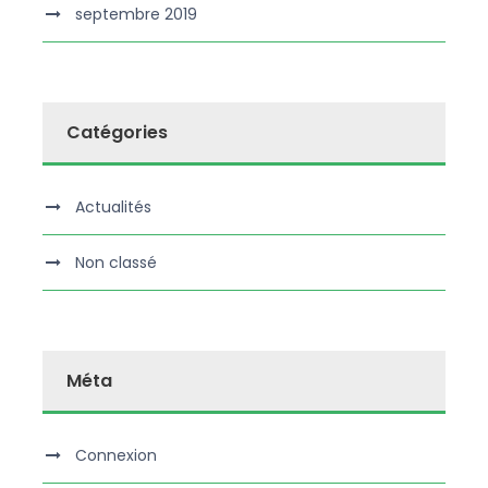
septembre 2019
Catégories
Actualités
Non classé
Méta
Connexion