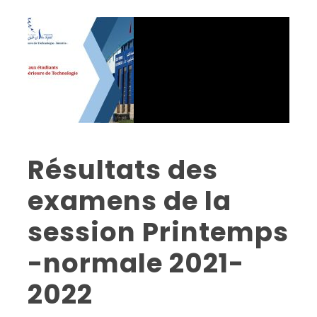
Résultats des
examens de la
session Printemps
-normale 2021-
2022