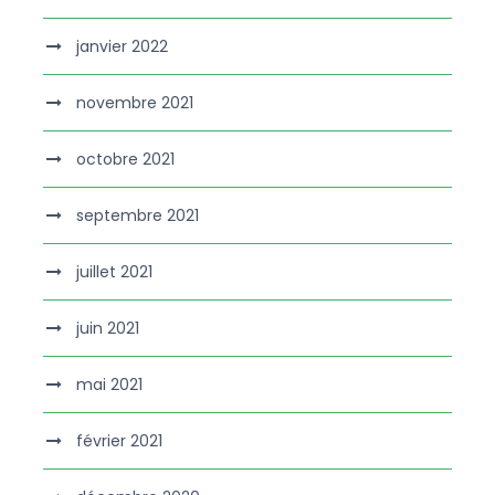
janvier 2022
novembre 2021
octobre 2021
septembre 2021
juillet 2021
juin 2021
mai 2021
février 2021