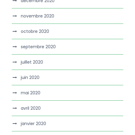
décembre 2020
novembre 2020
octobre 2020
septembre 2020
juillet 2020
juin 2020
mai 2020
avril 2020
janvier 2020