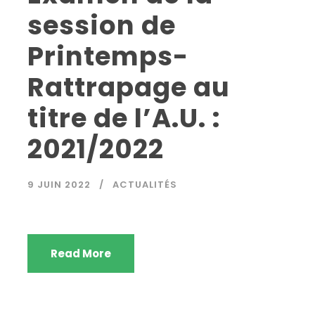
session de
Printemps-
Rattrapage au
titre de l’A.U. :
2021/2022
9 JUIN 2022
ACTUALITÉS
Read More