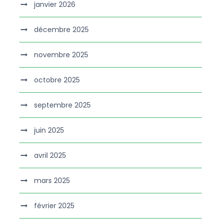
janvier 2026
décembre 2025
novembre 2025
octobre 2025
septembre 2025
juin 2025
avril 2025
mars 2025
février 2025