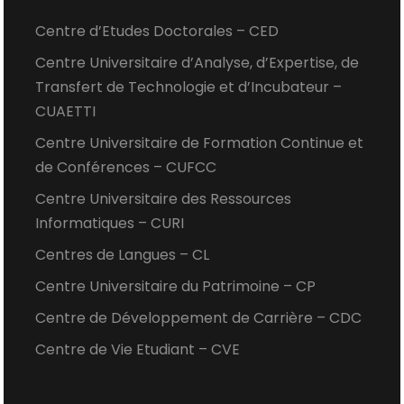
Centre d’Etudes Doctorales – CED
Centre Universitaire d’Analyse, d’Expertise, de
Transfert de Technologie et d’Incubateur –
CUAETTI
Centre Universitaire de Formation Continue et
de Conférences – CUFCC
Centre Universitaire des Ressources
Informatiques – CURI
Centres de Langues – CL
Centre Universitaire du Patrimoine – CP
Centre de Développement de Carrière – CDC
Centre de Vie Etudiant – CVE