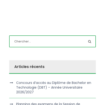
Articles récents
Concours d’accès au Diplôme de Bachelor en
Technologie (DBT) – Année Universitaire
2026/2027
Planning des examens de la Session de