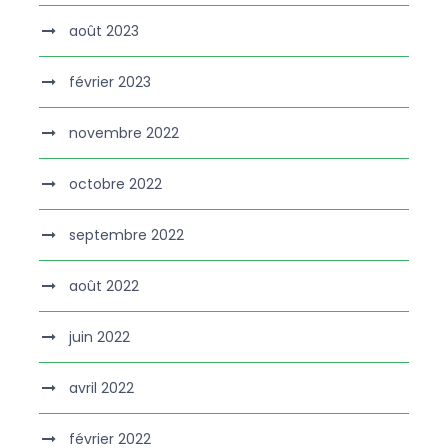
août 2023
février 2023
novembre 2022
octobre 2022
septembre 2022
août 2022
juin 2022
avril 2022
février 2022