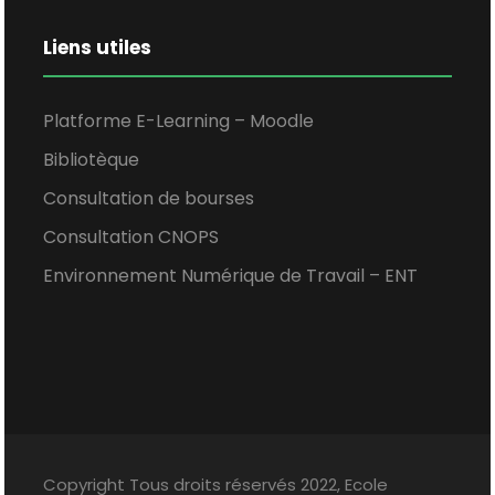
Liens utiles
Platforme E-Learning – Moodle
Bibliotèque
Consultation de bourses
Consultation CNOPS
Environnement Numérique de Travail – ENT
Copyright Tous droits réservés 2022, Ecole