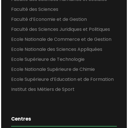
Faculté des Sciences
Faculté d’Economie et de Gestion
Faculté des Sciences Juridiques et Politiques
Ecole Nationale de Commerce et de Gestion
Ecole Nationale des Sciences Appliquées
Ecole Supérieure de Technologie
Ecole Nationale Supérieure de Chimie
Ecole Supérieure d’Education et de Formation
Institut des Métiers de Sport
Centres