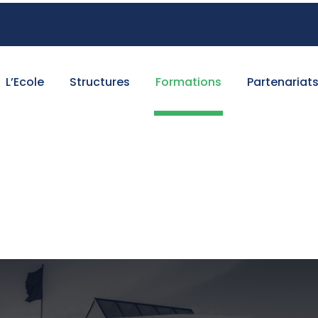
L’Ecole
Structures
Formations
Partenariat