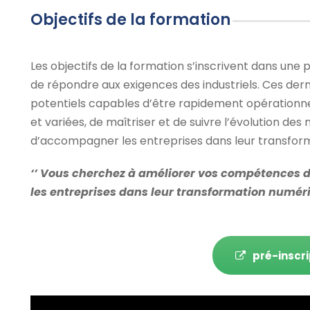
Objectifs de la formation
Les objectifs de la formation s’inscrivent dans une 
de répondre aux exigences des industriels. Ces der
potentiels capables d’être rapidement opérationnel
et variées, de maîtriser et de suivre l’évolution des 
d’accompagner les entreprises dans leur transfor
‘’ Vous cherchez à améliorer vos compétences
les entreprises dans leur transformation numériq
pré-inscri