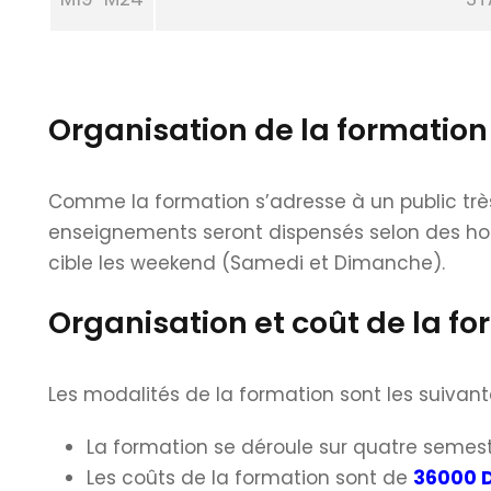
Organisation de la formation
Comme la formation s’adresse à un public très
enseignements seront dispensés selon des hor
cible les weekend (Samedi et Dimanche).
Organisation et coût de la f
Les modalités de la formation sont les suivant
La formation se déroule sur quatre semestr
Les coûts de la formation sont de
36000 