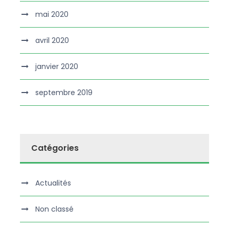
mai 2020
avril 2020
janvier 2020
septembre 2019
Catégories
Actualités
Non classé