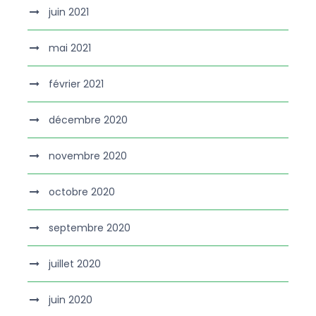
juin 2021
mai 2021
février 2021
décembre 2020
novembre 2020
octobre 2020
septembre 2020
juillet 2020
juin 2020