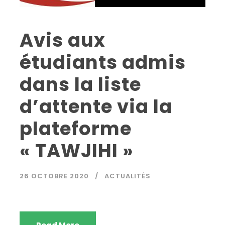
Avis aux
étudiants admis
dans la liste
d’attente via la
plateforme
« TAWJIHI »
26 OCTOBRE 2020
ACTUALITÉS