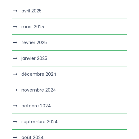
avril 2025
mars 2025
février 2025
janvier 2025
décembre 2024
novembre 2024
octobre 2024
septembre 2024
août 2024