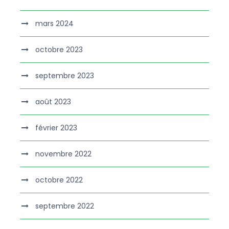
mars 2024
octobre 2023
septembre 2023
août 2023
février 2023
novembre 2022
octobre 2022
septembre 2022