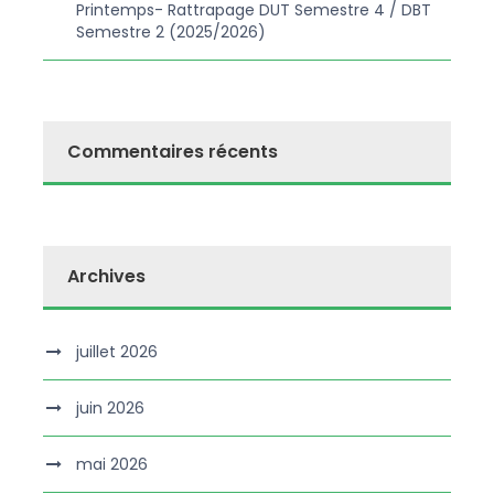
Printemps- Rattrapage DUT Semestre 4 / DBT
Semestre 2 (2025/2026)
Commentaires récents
Archives
juillet 2026
juin 2026
mai 2026