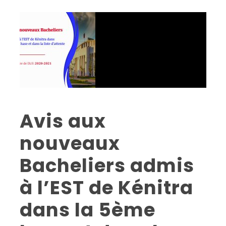
Avis aux
nouveaux
Bacheliers admis
à l’EST de Kénitra
dans la 5ème