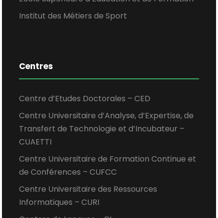
Institut des Métiers de Sport
Centres
Centre d’Etudes Doctorales – CED
Centre Universitaire d’Analyse, d’Expertise, de
Transfert de Technologie et d’Incubateur –
CUAETTI
Centre Universitaire de Formation Continue et
de Conférences – CUFCC
Centre Universitaire des Ressources
Informatiques – CURI