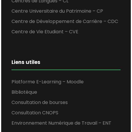
Centres de Langues – CL
Centre Universitaire du Patrimoine – CP
Centre de Développement de Carrière – CDC
Centre de Vie Etudiant – CVE
Liens utiles
Platforme E-Learning – Moodle
Bibliotèque
Consultation de bourses
Consultation CNOPS
Environnement Numérique de Travail – ENT