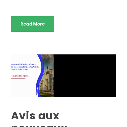
Read More
Avis aux