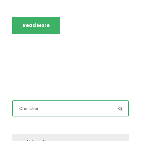
Read More