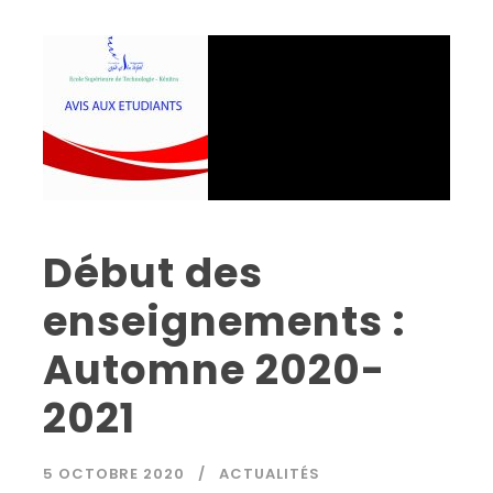
Début des
enseignements :
Automne 2020-
2021
5 OCTOBRE 2020
ACTUALITÉS