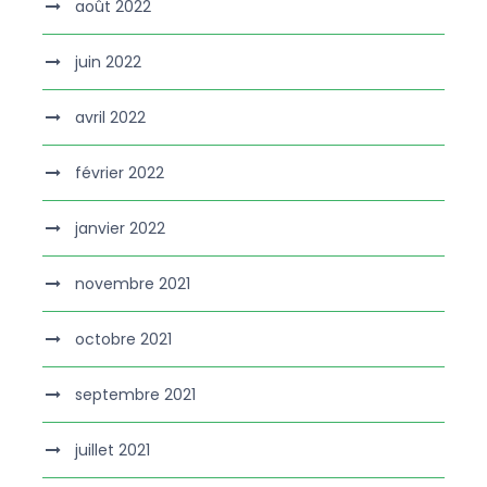
août 2022
juin 2022
avril 2022
février 2022
janvier 2022
novembre 2021
octobre 2021
septembre 2021
juillet 2021