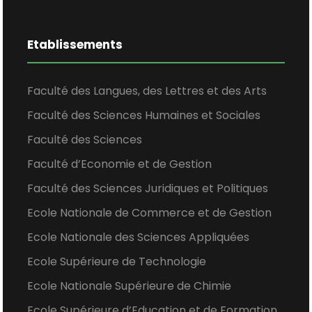
Etablissements
Faculté des Langues, des Lettres et des Arts
Faculté des Sciences Humaines et Sociales
Faculté des Sciences
Faculté d’Economie et de Gestion
Faculté des Sciences Juridiques et Politiques
Ecole Nationale de Commerce et de Gestion
Ecole Nationale des Sciences Appliquées
Ecole Supérieure de Technologie
Ecole Nationale Supérieure de Chimie
Ecole Supérieure d’Education et de Formation