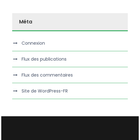
Méta
Connexion
Flux des publications
Flux des commentaires
Site de WordPress-FR