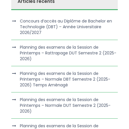
Articles récents
Concours d’accès au Diplôme de Bachelor en
Technologie (DBT) – Année Universitaire
2026/2027
Planning des examens de la Session de
Printemps – Rattrapage DUT Semestre 2 (2025-
2026)
Planning des examens de la Session de
Printemps – Normale DBT Semestre 2 (2025-
2026) Temps Aménagé
Planning des examens de la Session de
Printemps – Normale DUT Semestre 2 (2025-
2026)
Planning des examens de la Session de