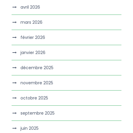
avril 2026
mars 2026
février 2026
janvier 2026
décembre 2025
novembre 2025
octobre 2025
septembre 2025
juin 2025