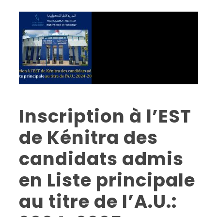
Inscription à l’EST
de Kénitra des
candidats admis
en Liste principale
au titre de l’A.U.: