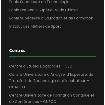
Ecole Supérieure de Technologie
Ecole Nationale Supérieure de Chimie
Ecole Supérieure d’Education et de Formation
Institut des Métiers de Sport
Centres
Centre d’Etudes Doctorales – CED
Centre Universitaire d’Analyse, d’Expertise, de
Transfert de Technologie et d’Incubateur –
CUAETTI
Centre Universitaire de Formation Continue et
de Conférences – CUFCC