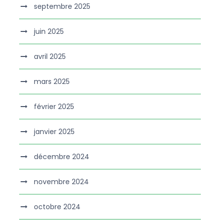
septembre 2025
juin 2025
avril 2025
mars 2025
février 2025
janvier 2025
décembre 2024
novembre 2024
octobre 2024