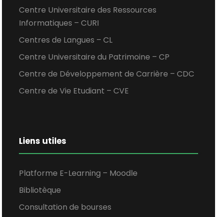
Centre Universitaire des Ressources
Informatiques – CURI
Centres de Langues – CL
Centre Universitaire du Patrimoine – CP
Centre de Développement de Carrière – CDC
Centre de Vie Etudiant – CVE
Liens utiles
Platforme E-Learning – Moodle
Bibliotèque
Consultation de bourses