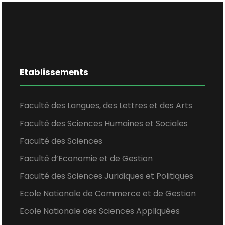
Etablissements
Faculté des Langues, des Lettres et des Arts
Faculté des Sciences Humaines et Sociales
Faculté des Sciences
Faculté d’Economie et de Gestion
Faculté des Sciences Juridiques et Politiques
Ecole Nationale de Commerce et de Gestion
Ecole Nationale des Sciences Appliquées