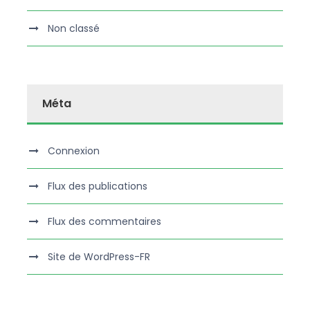
Non classé
Méta
Connexion
Flux des publications
Flux des commentaires
Site de WordPress-FR