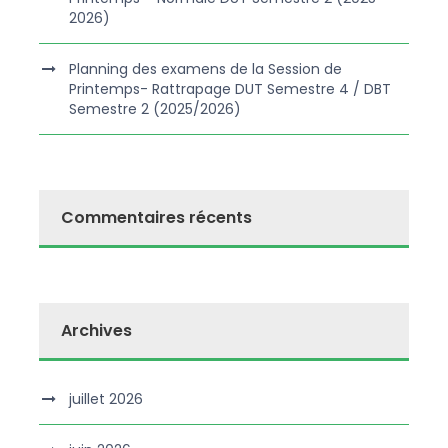
2026)
Planning des examens de la Session de
Printemps- Rattrapage DUT Semestre 4 / DBT
Semestre 2 (2025/2026)
Commentaires récents
Archives
juillet 2026