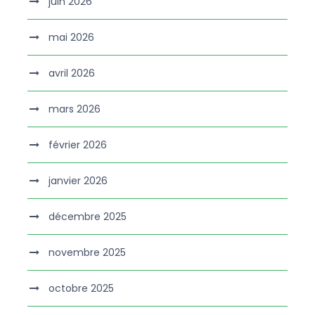
juin 2026
mai 2026
avril 2026
mars 2026
février 2026
janvier 2026
décembre 2025
novembre 2025
octobre 2025