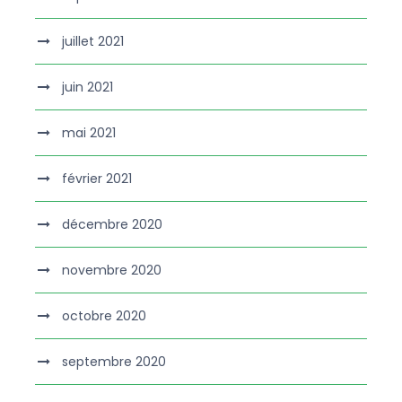
juillet 2021
juin 2021
mai 2021
février 2021
décembre 2020
novembre 2020
octobre 2020
septembre 2020