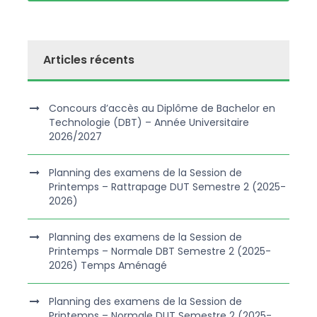
Articles récents
Concours d’accès au Diplôme de Bachelor en
Technologie (DBT) – Année Universitaire
2026/2027
Planning des examens de la Session de
Printemps – Rattrapage DUT Semestre 2 (2025-
2026)
Planning des examens de la Session de
Printemps – Normale DBT Semestre 2 (2025-
2026) Temps Aménagé
Planning des examens de la Session de
Printemps – Normale DUT Semestre 2 (2025-