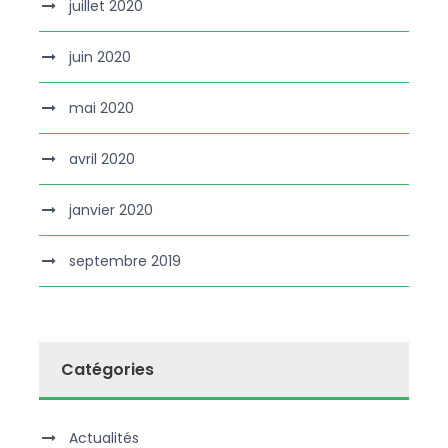
juillet 2020
juin 2020
mai 2020
avril 2020
janvier 2020
septembre 2019
Catégories
Actualités