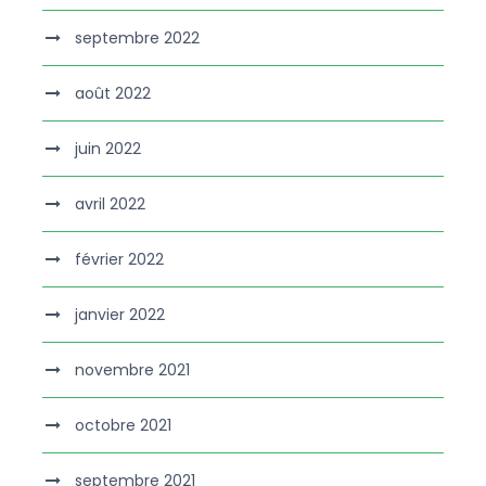
septembre 2022
août 2022
juin 2022
avril 2022
février 2022
janvier 2022
novembre 2021
octobre 2021
septembre 2021