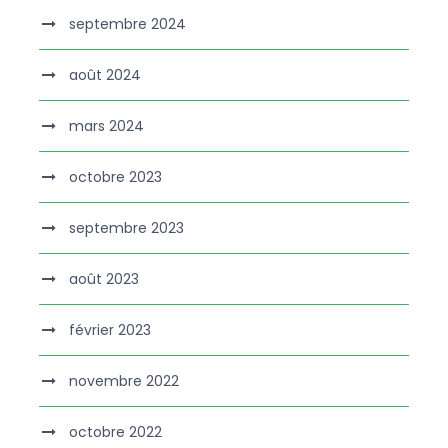
septembre 2024
août 2024
mars 2024
octobre 2023
septembre 2023
août 2023
février 2023
novembre 2022
octobre 2022