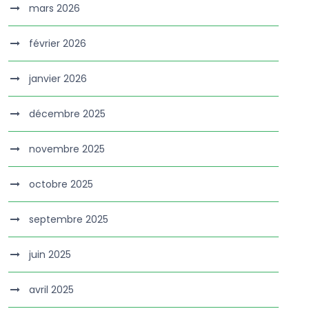
mars 2026
février 2026
janvier 2026
décembre 2025
novembre 2025
octobre 2025
septembre 2025
juin 2025
avril 2025