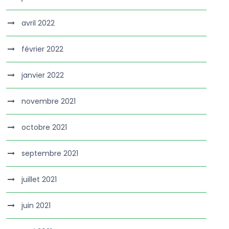
avril 2022
février 2022
janvier 2022
novembre 2021
octobre 2021
septembre 2021
juillet 2021
juin 2021