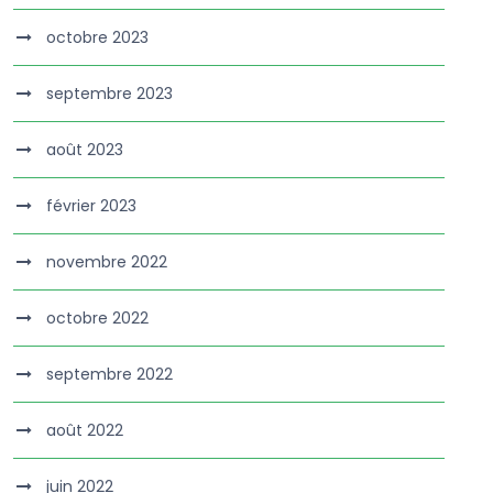
octobre 2023
septembre 2023
août 2023
février 2023
novembre 2022
octobre 2022
septembre 2022
août 2022
juin 2022