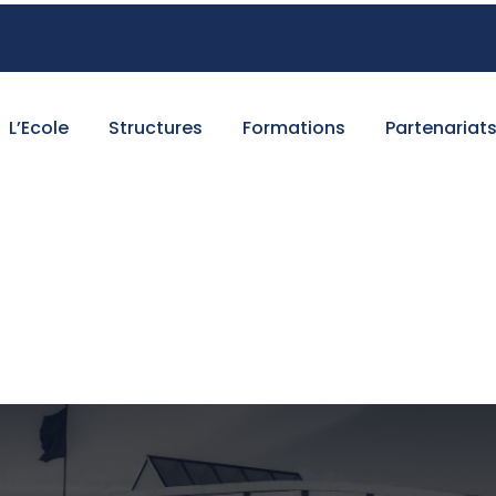
L’Ecole
Structures
Formations
Partenariat