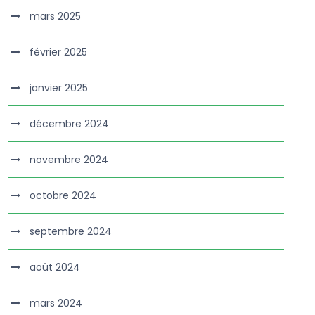
mars 2025
février 2025
janvier 2025
décembre 2024
novembre 2024
octobre 2024
septembre 2024
août 2024
mars 2024