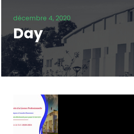
décembre 4, 2020
Day