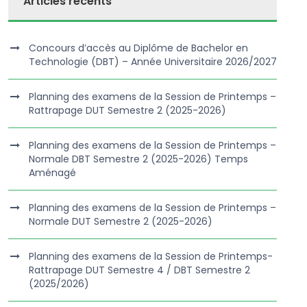
Articles récents
Concours d’accès au Diplôme de Bachelor en
Technologie (DBT) – Année Universitaire 2026/2027
Planning des examens de la Session de Printemps –
Rattrapage DUT Semestre 2 (2025-2026)
Planning des examens de la Session de Printemps –
Normale DBT Semestre 2 (2025-2026) Temps
Aménagé
Planning des examens de la Session de Printemps –
Normale DUT Semestre 2 (2025-2026)
Planning des examens de la Session de Printemps-
Rattrapage DUT Semestre 4 / DBT Semestre 2
(2025/2026)