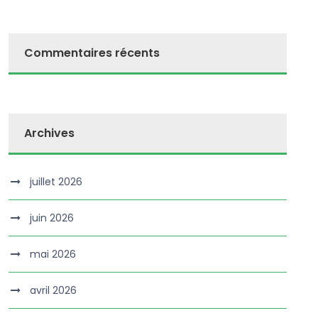
Commentaires récents
Archives
juillet 2026
juin 2026
mai 2026
avril 2026