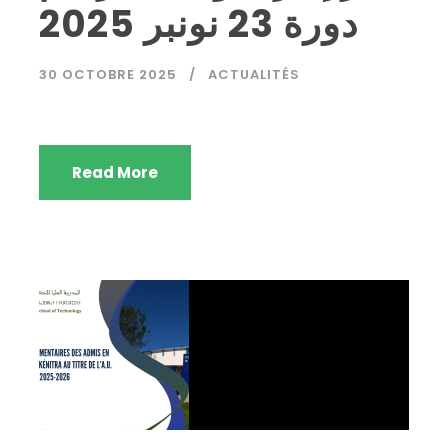
دورة 23 نونبر 2025
30 OCTOBRE 2025
ACTUALITÉS
Read More