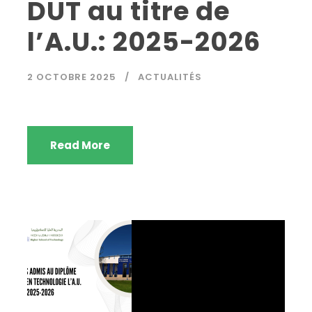
DUT au titre de
l’A.U.: 2025-2026
2 OCTOBRE 2025
ACTUALITÉS
Read More