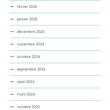
février 2025
janvier 2025
décembre 2024
novembre 2024
octobre 2024
septembre 2024
août 2024
mars 2024
octobre 2023