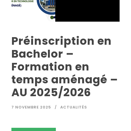
Préinscription en
Bachelor –
Formation en
temps aménagé –
AU 2025/2026
7 NOVEMBRE 2025
ACTUALITÉS