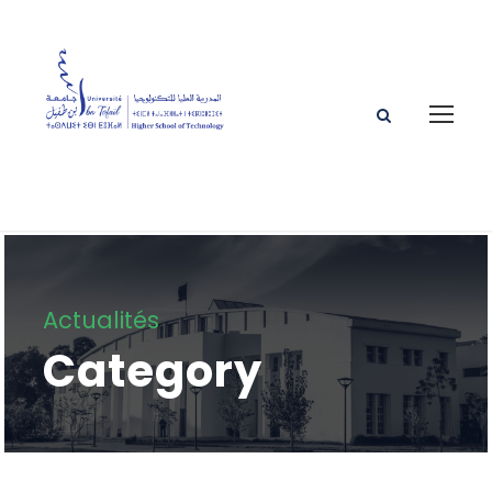
Actualités
Category