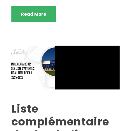
Read More
Liste
complémentaire