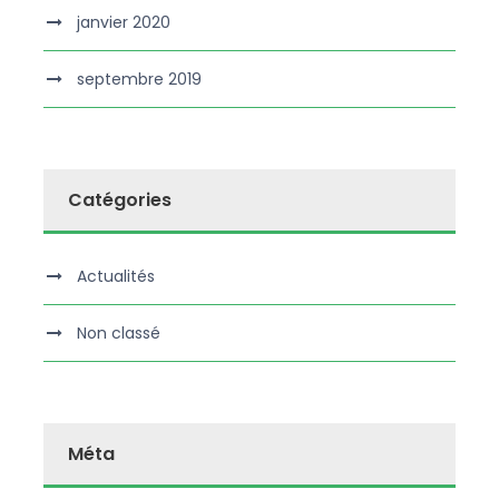
janvier 2020
septembre 2019
Catégories
Actualités
Non classé
Méta