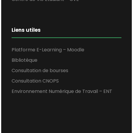
Liens utiles
Platforme E-Learning – Moodle
Bibliotèque
Consultation de bourses
Consultation CNOPS
Environnement Numérique de Travail – ENT