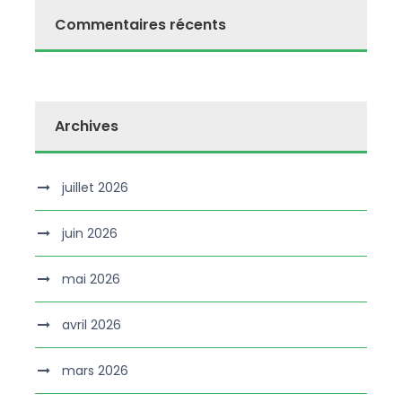
Commentaires récents
Archives
juillet 2026
juin 2026
mai 2026
avril 2026
mars 2026