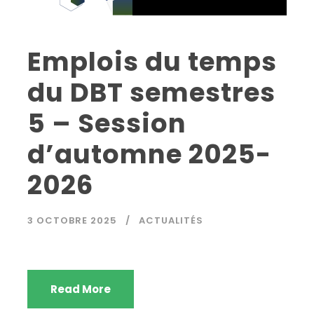
Emplois du temps
du DBT semestres
5 – Session
d’automne 2025-
2026
3 OCTOBRE 2025
ACTUALITÉS
Read More