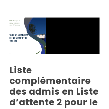
Liste
complémentaire
des admis en Liste
d’attente 2 pour le