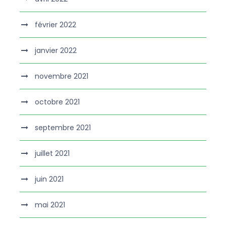
février 2022
janvier 2022
novembre 2021
octobre 2021
septembre 2021
juillet 2021
juin 2021
mai 2021