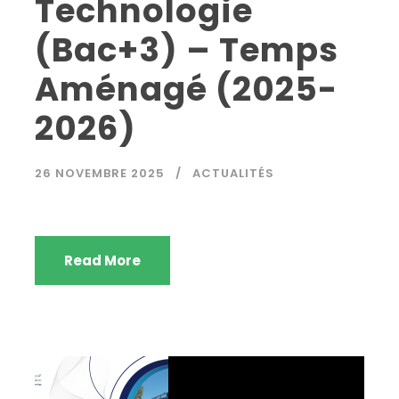
Technologie
(Bac+3) – Temps
Aménagé (2025-
2026)
26 NOVEMBRE 2025
ACTUALITÉS
Read More