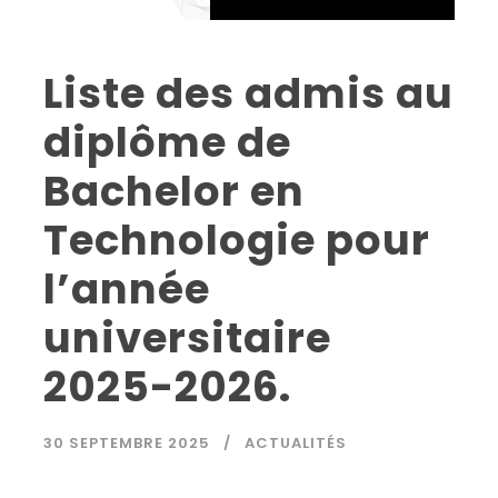
Liste des admis au
diplôme de
Bachelor en
Technologie pour
l’année
universitaire
2025-2026.
30 SEPTEMBRE 2025
ACTUALITÉS