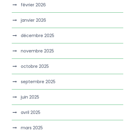
février 2026
janvier 2026
décembre 2025
novembre 2025
octobre 2025
septembre 2025
juin 2025
avril 2025
mars 2025