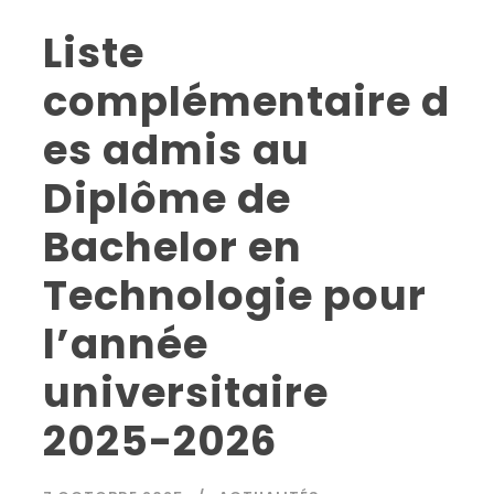
Liste
complémentaire d
es admis au
Diplôme de
Bachelor en
Technologie pour
l’année
universitaire
2025-2026