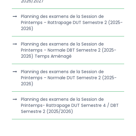
2026/2027
Planning des examens de la Session de
Printemps – Rattrapage DUT Semestre 2 (2025-
2026)
Planning des examens de la Session de
Printemps – Normale DBT Semestre 2 (2025-
2026) Temps Aménagé
Planning des examens de la Session de
Printemps – Normale DUT Semestre 2 (2025-
2026)
Planning des examens de la Session de
Printemps- Rattrapage DUT Semestre 4 / DBT
Semestre 2 (2025/2026)