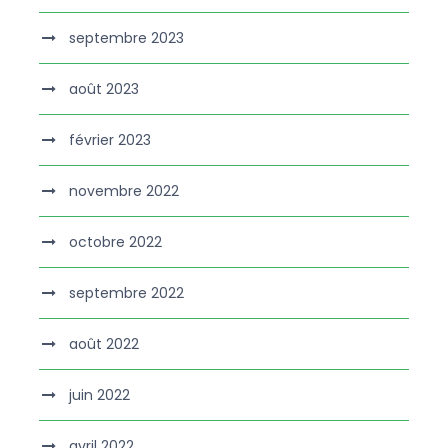
septembre 2023
août 2023
février 2023
novembre 2022
octobre 2022
septembre 2022
août 2022
juin 2022
avril 2022