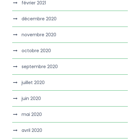
février 2021
décembre 2020
novembre 2020
octobre 2020
septembre 2020
juillet 2020
juin 2020
mai 2020
avril 2020