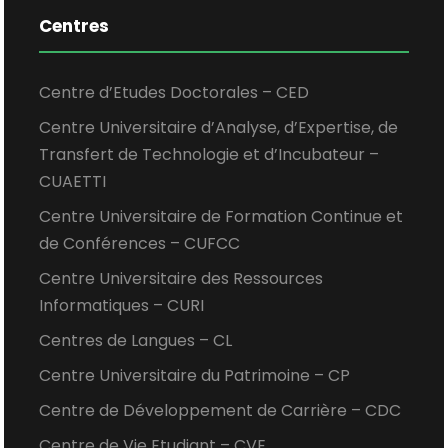
Centres
Centre d’Etudes Doctorales – CED
Centre Universitaire d’Analyse, d’Expertise, de
Transfert de Technologie et d’Incubateur –
CUAETTI
Centre Universitaire de Formation Continue et
de Conférences – CUFCC
Centre Universitaire des Ressources
Informatiques – CURI
Centres de Langues – CL
Centre Universitaire du Patrimoine – CP
Centre de Développement de Carrière – CDC
Centre de Vie Etudiant – CVE