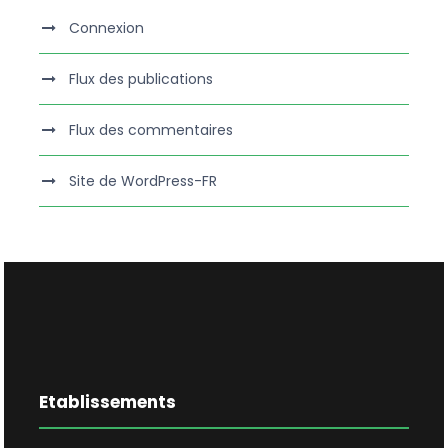
Connexion
Flux des publications
Flux des commentaires
Site de WordPress-FR
Etablissements