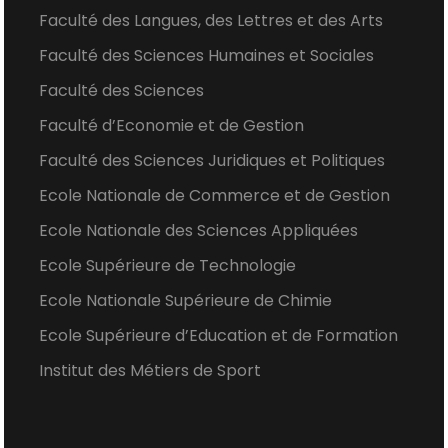
Faculté des Langues, des Lettres et des Arts
Faculté des Sciences Humaines et Sociales
Faculté des Sciences
Faculté d’Economie et de Gestion
Faculté des Sciences Juridiques et Politiques
Ecole Nationale de Commerce et de Gestion
Ecole Nationale des Sciences Appliquées
Ecole Supérieure de Technologie
Ecole Nationale Supérieure de Chimie
Ecole Supérieure d’Education et de Formation
Institut des Métiers de Sport