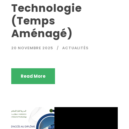
Technologie
(Temps
Aménagé)
20 NOVEMBRE 2025
ACTUALITÉS
Read More