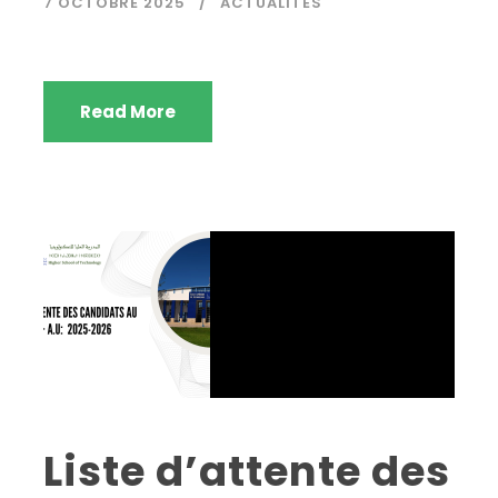
7 OCTOBRE 2025
ACTUALITÉS
Read More
Liste d’attente des