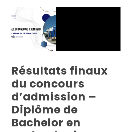
Résultats finaux
du concours
d’admission –
Diplôme de
Bachelor en