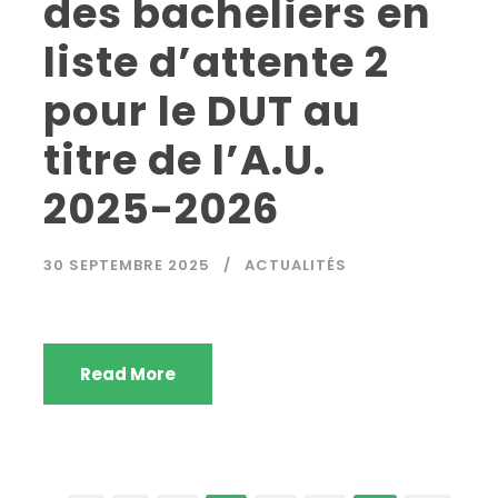
des bacheliers en
liste d’attente 2
pour le DUT au
titre de l’A.U.
2025-2026
30 SEPTEMBRE 2025
ACTUALITÉS
Read More