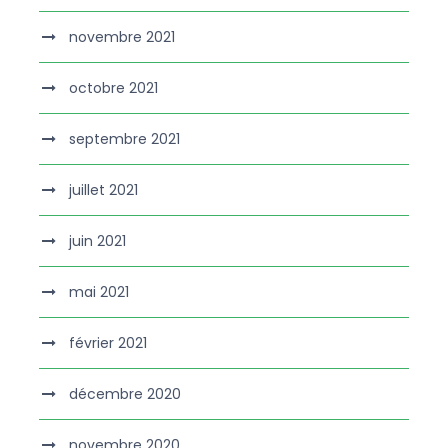
novembre 2021
octobre 2021
septembre 2021
juillet 2021
juin 2021
mai 2021
février 2021
décembre 2020
novembre 2020