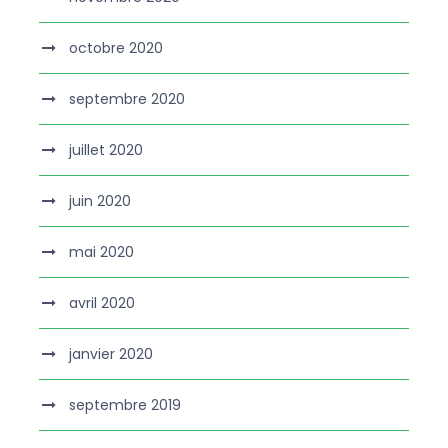
octobre 2020
septembre 2020
juillet 2020
juin 2020
mai 2020
avril 2020
janvier 2020
septembre 2019