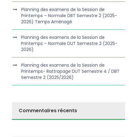
Planning des examens de la Session de
Printemps – Normale DBT Semestre 2 (2025-
2026) Temps Aménagé
Planning des examens de la Session de
Printemps – Normale DUT Semestre 2 (2025-
2026)
Planning des examens de la Session de
Printemps- Rattrapage DUT Semestre 4 / DBT
Semestre 2 (2025/2026)
Commentaires récents