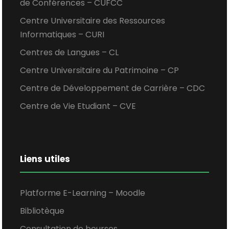
de Conférences – CUFCC
Centre Universitaire des Ressources
Informatiques – CURI
Centres de Langues – CL
Centre Universitaire du Patrimoine – CP
Centre de Développement de Carrière – CDC
Centre de Vie Etudiant – CVE
Liens utiles
Platforme E-Learning – Moodle
Bibliotèque
Consultation de bourses