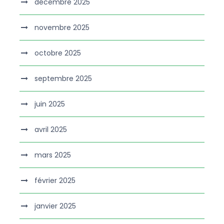
décembre 2025
novembre 2025
octobre 2025
septembre 2025
juin 2025
avril 2025
mars 2025
février 2025
janvier 2025