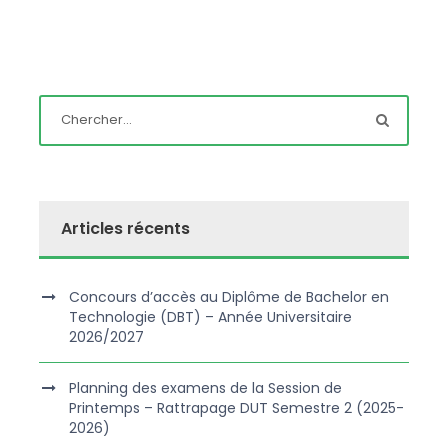
Articles récents
Concours d’accès au Diplôme de Bachelor en
Technologie (DBT) – Année Universitaire
2026/2027
Planning des examens de la Session de
Printemps – Rattrapage DUT Semestre 2 (2025-
2026)