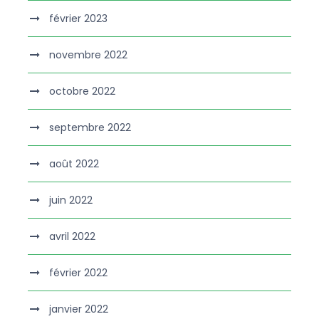
février 2023
novembre 2022
octobre 2022
septembre 2022
août 2022
juin 2022
avril 2022
février 2022
janvier 2022