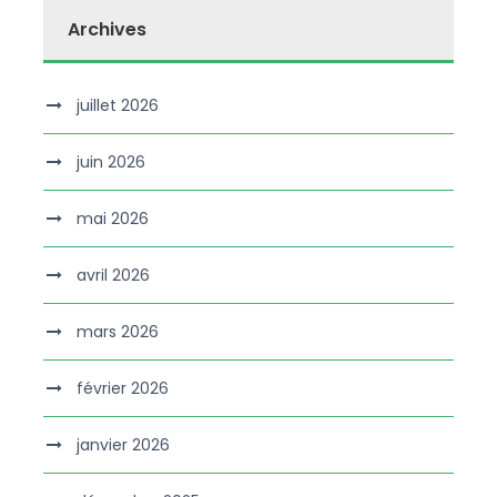
Archives
juillet 2026
juin 2026
mai 2026
avril 2026
mars 2026
février 2026
janvier 2026