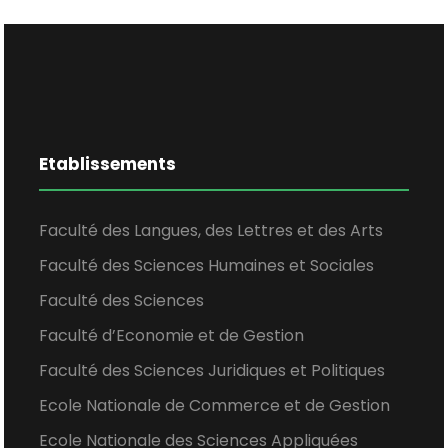
Etablissements
Faculté des Langues, des Lettres et des Arts
Faculté des Sciences Humaines et Sociales
Faculté des Sciences
Faculté d’Economie et de Gestion
Faculté des Sciences Juridiques et Politiques
Ecole Nationale de Commerce et de Gestion
Ecole Nationale des Sciences Appliquées