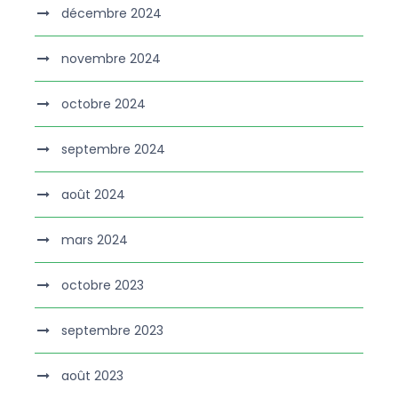
décembre 2024
novembre 2024
octobre 2024
septembre 2024
août 2024
mars 2024
octobre 2023
septembre 2023
août 2023