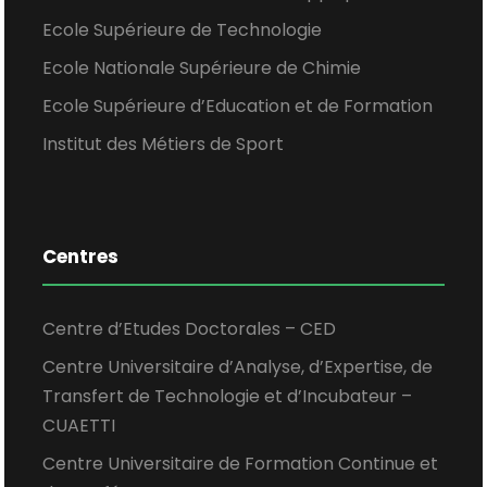
Ecole Supérieure de Technologie
Ecole Nationale Supérieure de Chimie
Ecole Supérieure d’Education et de Formation
Institut des Métiers de Sport
Centres
Centre d’Etudes Doctorales – CED
Centre Universitaire d’Analyse, d’Expertise, de
Transfert de Technologie et d’Incubateur –
CUAETTI
Centre Universitaire de Formation Continue et