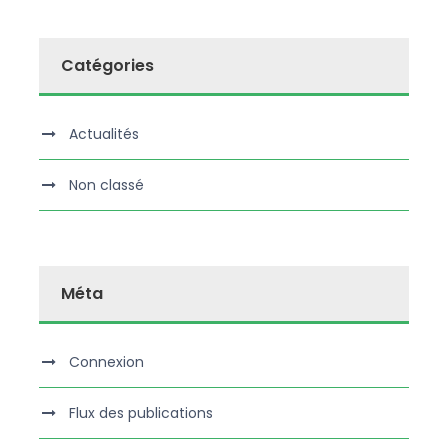
Catégories
Actualités
Non classé
Méta
Connexion
Flux des publications