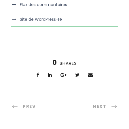
Flux des commentaires
Site de WordPress-FR
0
SHARES
PREV
NEXT