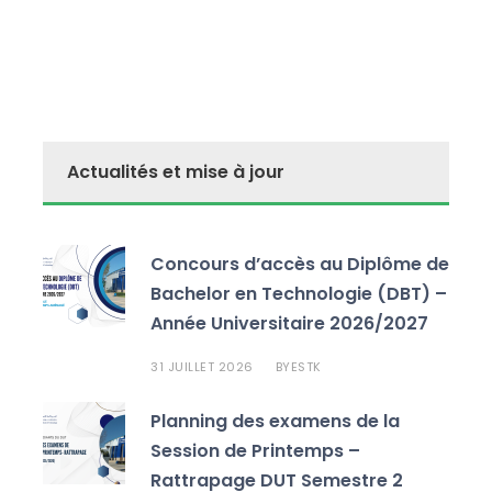
Actualités et mise à jour
Concours d’accès au Diplôme de
Bachelor en Technologie (DBT) –
Année Universitaire 2026/2027
31 JUILLET 2026
ESTK
BY
Planning des examens de la
Session de Printemps –
Rattrapage DUT Semestre 2