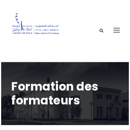
Formation des
formateurs