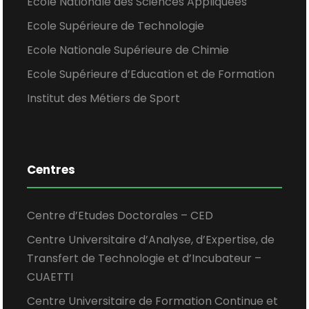
Ecole Nationale des Sciences Appliquées
Ecole Supérieure de Technologie
Ecole Nationale Supérieure de Chimie
Ecole Supérieure d’Education et de Formation
Institut des Métiers de Sport
Centres
Centre d’Etudes Doctorales – CED
Centre Universitaire d’Analyse, d’Expertise, de
Transfert de Technologie et d’Incubateur –
CUAETTI
Centre Universitaire de Formation Continue et