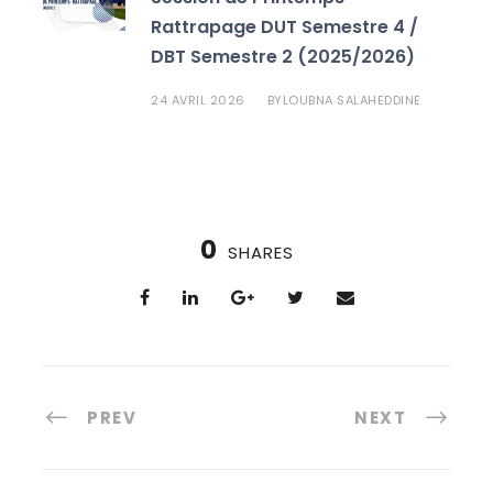
Rattrapage DUT Semestre 4 /
DBT Semestre 2 (2025/2026)
24 AVRIL 2026
LOUBNA SALAHEDDINE
BY
0
SHARES
PREV
NEXT