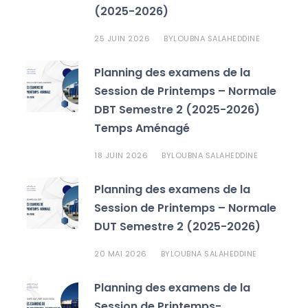
(2025-2026)
25 JUIN 2026
LOUBNA SALAHEDDINE
BY
Planning des examens de la
Session de Printemps – Normale
DBT Semestre 2 (2025-2026)
Temps Aménagé
18 JUIN 2026
LOUBNA SALAHEDDINE
BY
Planning des examens de la
Session de Printemps – Normale
DUT Semestre 2 (2025-2026)
20 MAI 2026
LOUBNA SALAHEDDINE
BY
Planning des examens de la
Session de Printemps-