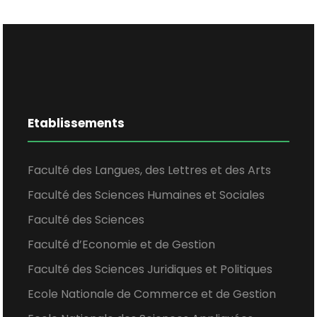
Etablissements
Faculté des Langues, des Lettres et des Arts
Faculté des Sciences Humaines et Sociales
Faculté des Sciences
Faculté d’Economie et de Gestion
Faculté des Sciences Juridiques et Politiques
Ecole Nationale de Commerce et de Gestion