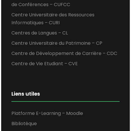
de Conférences – CUFCC
Centre Universitaire des Ressources
Informatiques – CURI
Centres de Langues – CL
Centre Universitaire du Patrimoine – CP
Centre de Développement de Carrière – CDC
Centre de Vie Etudiant – CVE
Liens utiles
Platforme E-Learning – Moodle
Bibliotèque